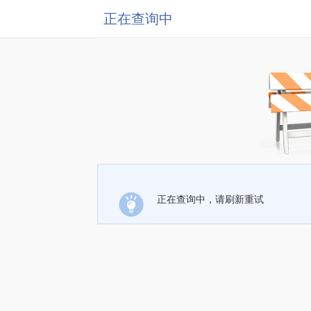
正在查询中
正在查询中，请刷新重试