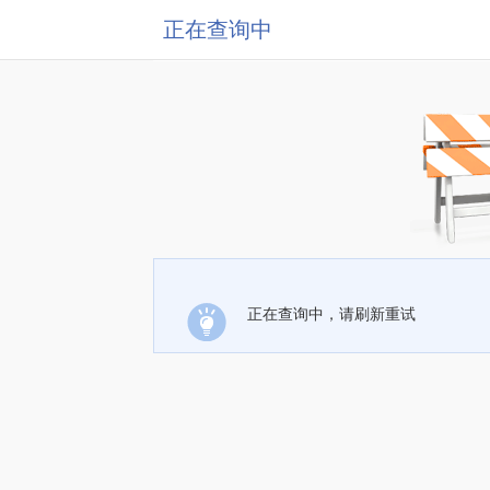
正在查询中
正在查询中，请刷新重试