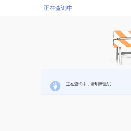
正在查询中
正在查询中，请刷新重试