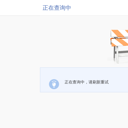
正在查询中
正在查询中，请刷新重试